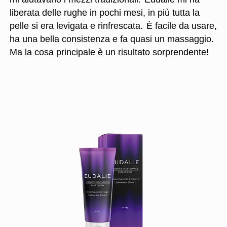
liberata delle rughe in pochi mesi, in più tutta la
pelle si era levigata e rinfrescata.
È facile da usare,
ha una bella consistenza e fa quasi un massaggio.
Ma la cosa principale è un risultato sorprendente!