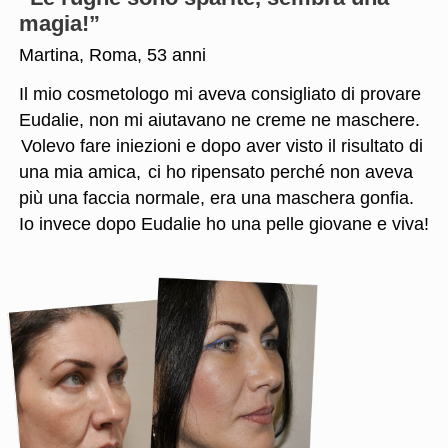
magia!”
Martina, Roma, 53 anni
Il mio cosmetologo mi aveva consigliato di provare
Eudalie, non mi aiutavano ne creme ne maschere.
Volevo fare iniezioni e dopo aver visto il risultato di
una mia amica,
ci ho ripensato perché non aveva
più una faccia normale, era una maschera gonfia.
Io invece dopo Eudalie ho una pelle giovane e viva!