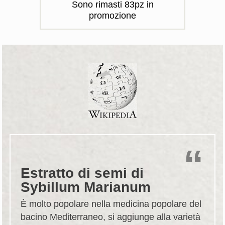
Sono rimasti
83
pz in
promozione
Estratto di semi di
Sybillum Marianum
È molto popolare nella medicina popolare del
bacino Mediterraneo, si aggiunge alla varietà