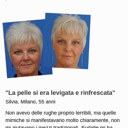
"La pelle si era levigata e rinfrescata"
Silvia, Milano, 55 anni
Non avevo delle rughe proprio terribili, ma quelle
mimiche si manifestavano molto chiaramente, non
mi aiutavano i mezzi tradizionali.
Eudalie mi ha