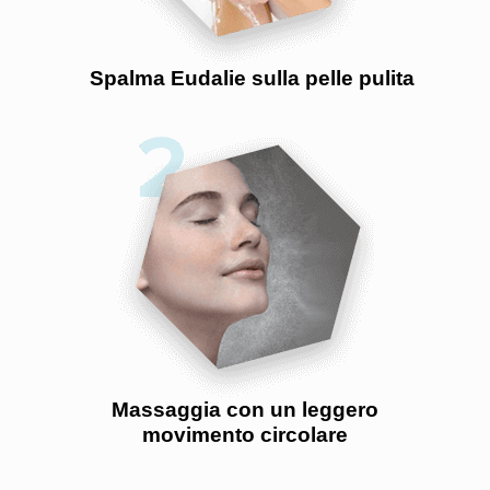
Spalma Eudalie sulla pelle pulita
Massaggia con un leggero
movimento circolare