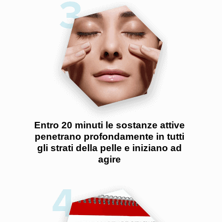
Entro 20 minuti le sostanze attive
penetrano profondamente in tutti
gli strati della pelle e iniziano ad
agire