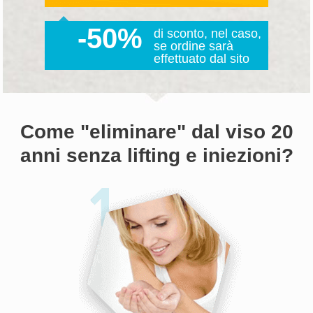
-50%
di sconto, nel caso,
se ordine sarà
effettuato dal sito
Come "eliminare" dal viso 20
anni senza lifting e iniezioni?