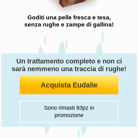
Goditi una pelle fresca e tesa,
senza rughe e zampe di gallina!
Un trattamento completo e non ci
sarà nemmeno una traccia di rughe!
Acquista Eudalie
Sono rimasti
83
pz in
promozione