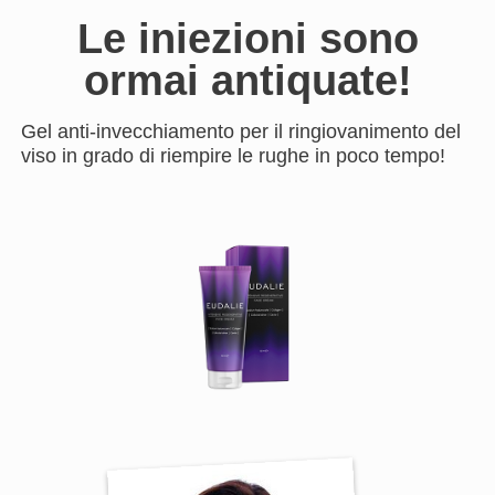
Le iniezioni sono
ormai antiquate!
Gel anti-invecchiamento per il ringiovanimento del
viso in grado di riempire le rughe in poco tempo!