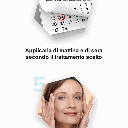
Applicarla di mattina e di sera
secondo il trattamento scelto