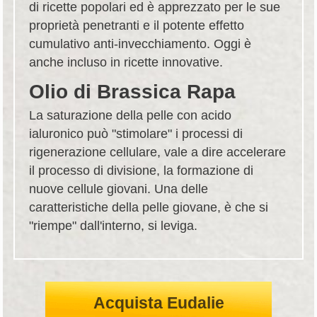
di ricette popolari ed è apprezzato per le sue
proprietà penetranti e il potente effetto
cumulativo anti-invecchiamento. Oggi è
anche incluso in ricette innovative.
Olio di Brassica Rapa
La saturazione della pelle con acido
ialuronico può "stimolare" i processi di
rigenerazione cellulare, vale a dire accelerare
il processo di divisione, la formazione di
nuove cellule giovani. Una delle
caratteristiche della pelle giovane, è che si
"riempe" dall'interno, si leviga.
Acquista Eudalie